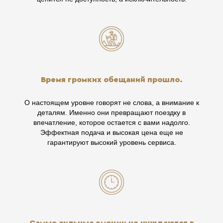
Время громких обещаний прошло.
О настоящем уровне говорят не слова, а внимание к
деталям. Именно они превращают поездку в
впечатление, которое остается с вами надолго.
Эффектная подача и высокая цена еще не
гарантируют высокий уровень сервиса.
Самые сильные эмоции не нуждаются в