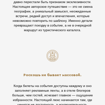
давно перестали быть признаком эксклюзивности.
Настоящее авторское путешествие — это не смена
географии, а уникальный замысел, неожиданные
встречи, редкий доступ и впечатления, которые
невозможно повторить по шаблону. Именно детали
превращают поездку в событие, а не в очередной
маршрут из туристического каталога.
Роскошь не бывает массовой.
Когда билеты на события доступны каждому и оно
заполняет рекламные ленты, а в отеле блогеров
больше, чем гостей, исчезает главное — ощущение
избранности. Настоящий люкс начинается там, где
ценится не доступность, а исключительность.