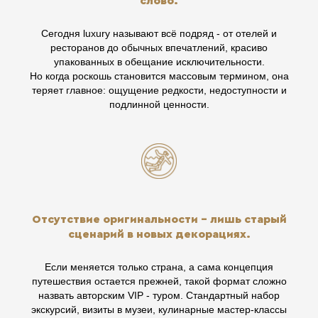
слово.
Сегодня luxury называют всё подряд - от отелей и
ресторанов до обычных впечатлений, красиво
упакованных в обещание исключительности.
Но когда роскошь становится массовым термином, она
теряет главное: ощущение редкости, недоступности и
подлинной ценности.
Отсутствие оригинальности - лишь старый
сценарий в новых декорациях.
Если меняется только страна, а сама концепция
путешествия остается прежней, такой формат сложно
назвать авторским VIP - туром. Стандартный набор
экскурсий, визиты в музеи, кулинарные мастер-классы