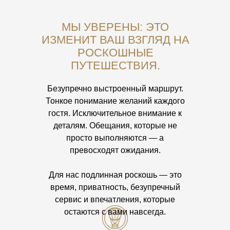
МЫ УВЕРЕНЫ: ЭТО
ИЗМЕНИТ ВАШ ВЗГЛЯД НА
РОСКОШНЫЕ
ПУТЕШЕСТВИЯ.
Безупречно выстроенный маршрут.
Тонкое понимание желаний каждого
гостя. Исключительное внимание к
деталям. Обещания, которые не
просто выполняются — а
превосходят ожидания.
Для нас подлинная роскошь — это
время, приватность, безупречный
сервис и впечатления, которые
остаются с вами навсегда.