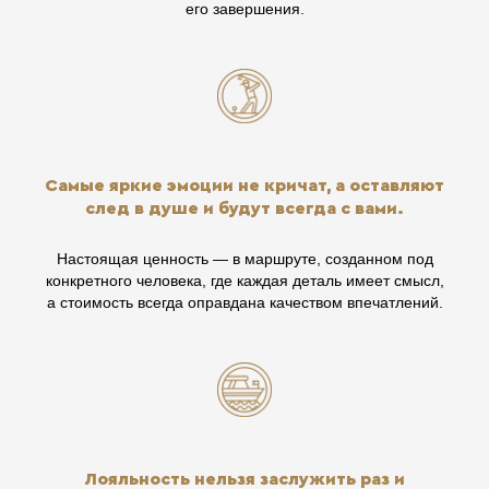
его завершения.
Самые яркие эмоции не кричат, а оставляют
след в душе и будут всегда с вами.
Настоящая ценность — в маршруте, созданном под
конкретного человека, где каждая деталь имеет смысл,
а стоимость всегда оправдана качеством впечатлений.
Лояльность нельзя заслужить раз и