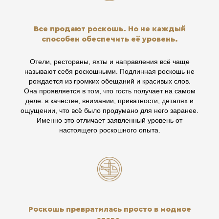
Все продают роскошь. Но не каждый
способен обеспечить её уровень.
Отели, рестораны, яхты и направления всё чаще
называют себя роскошными. Подлинная роскошь не
рождается из громких обещаний и красивых слов.
Она проявляется в том, что гость получает на самом
деле: в качестве, внимании, приватности, деталях и
ощущении, что всё было продумано для него заранее.
Именно это отличает заявленный уровень от
настоящего роскошного опыта.
Роскошь превратилась просто в модное