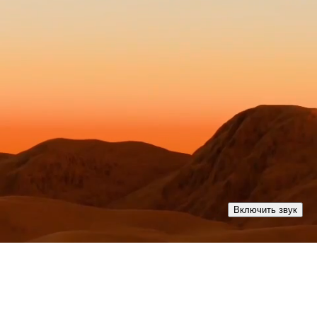
Включить звук