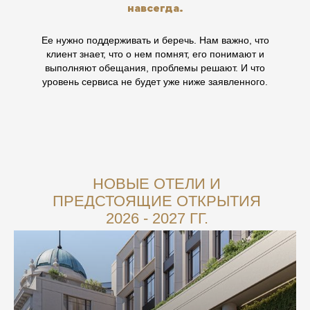
навсегда.
Ее нужно поддерживать и беречь. Нам важно, что
клиент знает, что о нем помнят, его понимают и
выполняют обещания, проблемы решают. И что
уровень сервиса не будет уже ниже заявленного.
НОВЫЕ ОТЕЛИ И
ПРЕДСТОЯЩИЕ ОТКРЫТИЯ
2026 - 2027 ГГ.