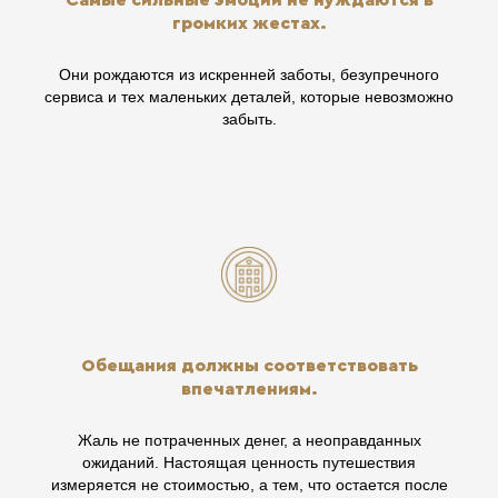
громких жестах.
Они рождаются из искренней заботы, безупречного
сервиса и тех маленьких деталей, которые невозможно
забыть.
Обещания должны соответствовать
впечатлениям.
Жаль не потраченных денег, а неоправданных
ожиданий. Настоящая ценность путешествия
измеряется не стоимостью, а тем, что остается после