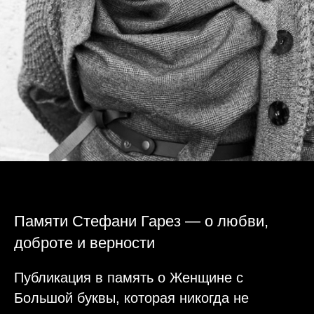
Памяти Стефани Гарез — о любви,
доброте и верности
Публикация в память о Женщине с
Большой буквы, которая никогда не