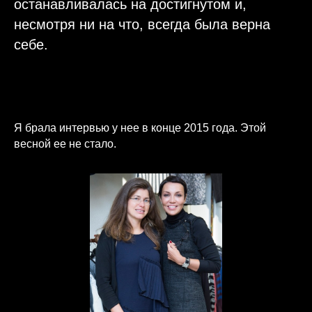
останавливалась на достигнутом и,
несмотря ни на что, всегда была верна
себе.
Я брала интервью у нее в конце 2015 года. Этой
весной ее не стало.