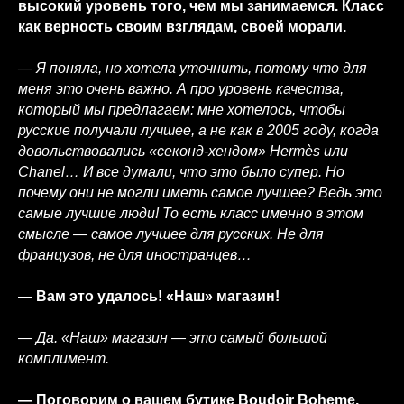
высокий уровень того, чем мы занимаемся. Класс
как верность своим взглядам, своей морали.
— Я поняла, но хотела уточнить, потому что для
меня это очень важно. А про уровень качества,
который мы предлагаем: мне хотелось, чтобы
русские получали лучшее, а не как в 2005 году, когда
довольствовались «секонд-хендом» Hermès или
Chanel… И все думали, что это было супер. Но
почему они не могли иметь самое лучшее? Ведь это
самые лучшие люди! То есть класс именно в этом
смысле — самое лучшее для русских. Не для
французов, не для иностранцев…
— Вам это удалось! «Наш» магазин!
— Да. «Наш» магазин — это самый большой
комплимент.
— Поговорим о вашем бутике Boudoir Boheme,