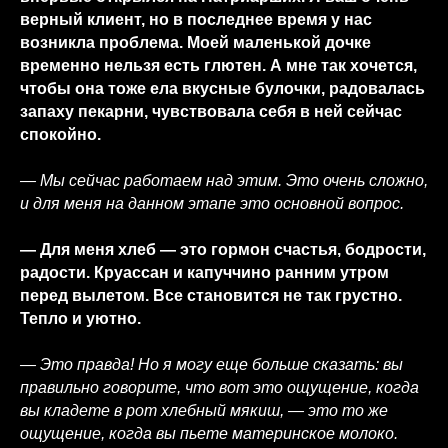
верный клиент, но в последнее время у нас
возникла проблема. Моей маленькой дочке
временно нельзя есть глютен. А мне так хочется,
чтобы она тоже ела вкусные булочки, радовалась
запаху пекарни, чувствовала себя в ней сейчас
спокойно.
— Мы сейчас работаем над этим. Это очень сложно,
и для меня на данном этапе это основной вопрос.
— Для меня хлеб — это гормон счастья, бодрости,
радости. Круассан и капуччино ранним утром
перед вылетом. Все становится не так грустно.
Тепло и уютно.
— Это правда! Но я могу еще больше сказать: вы
правильно говорите, что вот это ощущение, когда
вы кладете в рот хлебный мякиш, — это то же
ощущение, когда вы пьете материнское молоко.