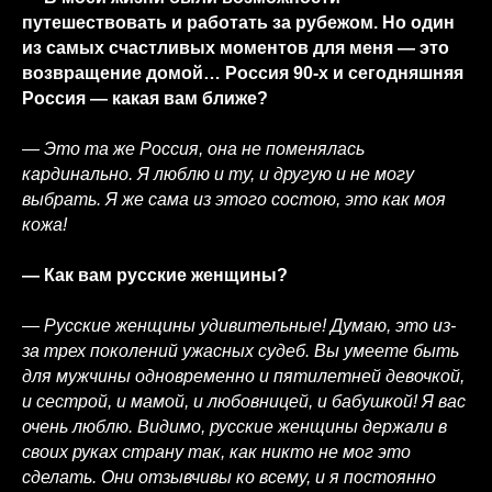
путешествовать и работать за рубежом. Но один
из самых счастливых моментов для меня — это
возвращение домой… Россия 90-х и сегодняшняя
Россия — какая вам ближе?
— Это та же Россия, она не поменялась
кардинально. Я люблю и ту, и другую и не могу
выбрать. Я же сама из этого состою, это как моя
кожа!
— Как вам русские женщины?
— Русские женщины удивительные! Думаю, это из-
за трех поколений ужасных судеб. Вы умеете быть
для мужчины одновременно и пятилетней девочкой,
и сестрой, и мамой, и любовницей, и бабушкой! Я вас
очень люблю. Видимо, русские женщины держали в
своих руках страну так, как никто не мог это
сделать. Они отзывчивы ко всему, и я постоянно