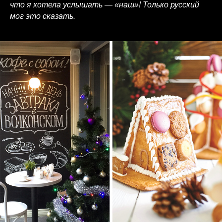
что я хотела услышать — «наш»! Только русский
мог это сказать.