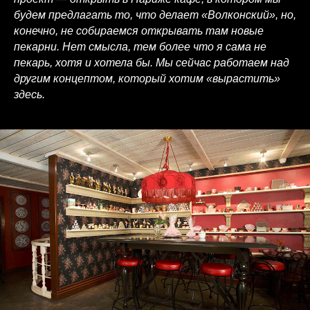
будем предлагать то, что делает «Волконский», но,
конечно, не собираемся открывать там новые
пекарни. Нет смысла, тем более что я сама не
пекарь, хотя и хотела бы. Мы сейчас работаем над
другим концептом, который хотим «вырастить»
здесь.