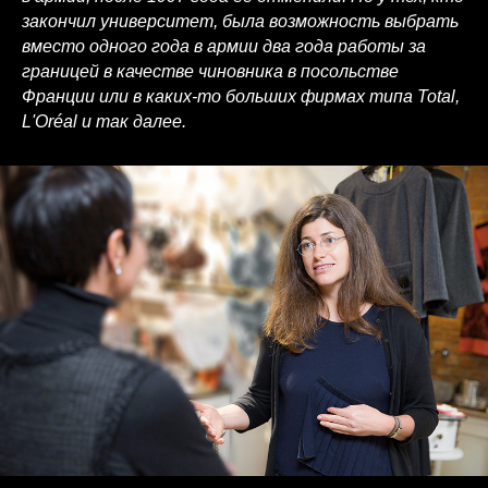
закончил университет, была возможность выбрать
вместо одного года в армии два года работы за
границей в качестве чиновника в посольстве
Франции или в каких-то больших фирмах типа Total,
L'Oréal и так далее.