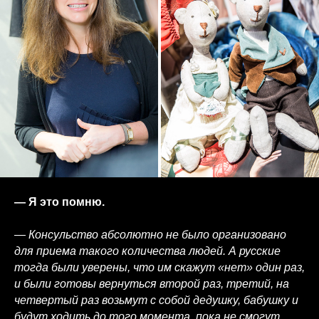
— Я это помню.
— Консульство абсолютно не было организовано
для приема такого количества людей. А русские
тогда были уверены, что им скажут «нет» один раз,
и были готовы вернуться второй раз, третий, на
четвертый раз возьмут с собой дедушку, бабушку и
будут ходить до того момента, пока не смогут