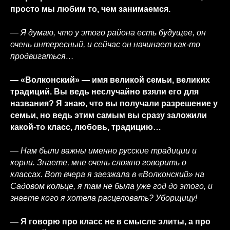
просто мы любим то, чем занимаемся.
— Я думаю, что у этого района есть будущее, он
очень интересный, и сейчас он начинает как-то
продвигаться…
— «Волконский» — имя великой семьи, великих
традиций. Вы ведь неслучайно взяли его для
названия? Я знаю, что вы получали разрешение у
семьи, но ведь этим самым вы сразу заложили
какой-то класс, любовь, традицию…
— Нам были важны именно русские традиции и
корни. Знаете, мне очень сложно говорить о
классах. Вот вчера я заезжала в «Волконский» на
Садовом кольце, я там не была уже год до этого, и
знаете кого я хотела расцеловать? Уборщицу!
— Я говорю про класс не в смысле элиты, а про