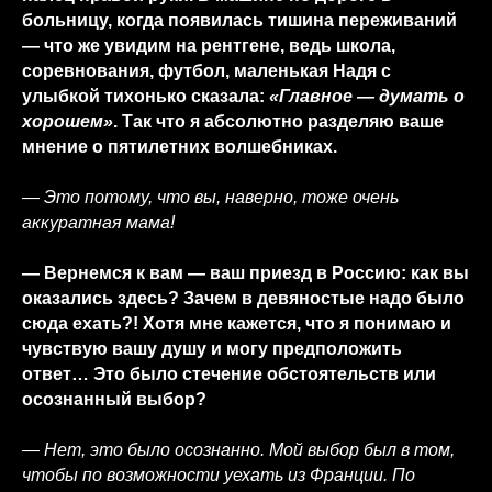
больницу, когда появилась тишина переживаний
— что же увидим на рентгене, ведь школа,
соревнования, футбол, маленькая Надя с
улыбкой тихонько сказала:
«Главное — думать о
хорошем»
. Так что я абсолютно разделяю ваше
мнение о пятилетних волшебниках.
— Это потому, что вы, наверно, тоже очень
аккуратная мама!
— Вернемся к вам — ваш приезд в Россию: как вы
оказались здесь? Зачем в девяностые надо было
сюда ехать?! Хотя мне кажется, что я понимаю и
чувствую вашу душу и могу предположить
ответ… Это было стечение обстоятельств или
осознанный выбор?
— Нет, это было осознанно. Мой выбор был в том,
чтобы по возможности уехать из Франции. По