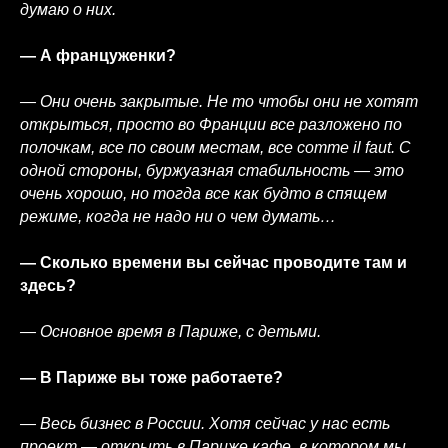
думаю о них.
— А француженки?
— Они очень закрытые. Не то чтобы они не хотят
открыться, просто во Франции все разложено по
полочкам, все по своим местам, все comme il faut. С
одной стороны, буржуазная стабильность — это
очень хорошо, но тогда все как будто в спящем
режиме, когда не надо ни о чем думать…
— Сколько времени вы сейчас проводите там и
здесь?
— Основное время в Париже, с детьми.
— В Париже вы тоже работаете?
— Весь бизнес в России. Хотя сейчас у нас есть
проект — открыть в Париже кафе, в котором мы